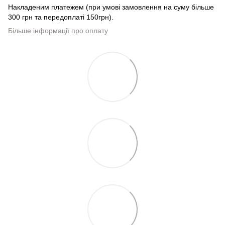
Накладеним платежем (при умові замовлення на суму більше
300 грн та передоплаті 150грн).
Більше інформації про оплату