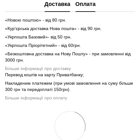
Доставка
Оплата
«Новою поштою» - від 80 грн.
«Кур'єрська доставка Нова пошта» - від 90 грн.
«Укрпошта Базовий»- від 50 грн.
«Укрпошта Пріорітетний» - від 60грн.
«Безкоштовна доставка на Нову Пошту» - при замовленні від
3000 грн.
Більше інформації про доставку
Перевод коштів на карту Приватбанку;
Накладеним платежем (при умові замовлення на суму більше
300 грн та передоплаті 150грн).
Більше інформації про оплату