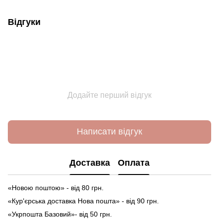
Відгуки
Додайте перший відгук
Написати відгук
Доставка
Оплата
«Новою поштою» - від 80 грн.
«Кур'єрська доставка Нова пошта» - від 90 грн.
«Укрпошта Базовий»- від 50 грн.