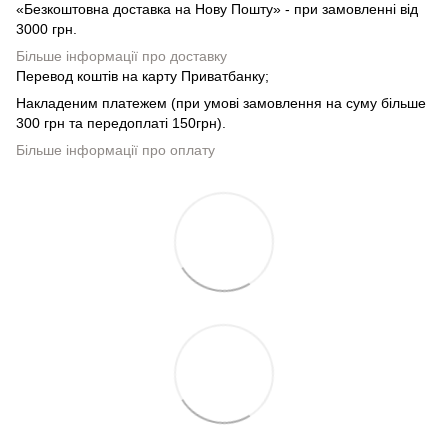
«Безкоштовна доставка на Нову Пошту» - при замовленні від
3000 грн.
Більше інформації про доставку
Перевод коштів на карту Приватбанку;
Накладеним платежем (при умові замовлення на суму більше
300 грн та передоплаті 150грн).
Більше інформації про оплату