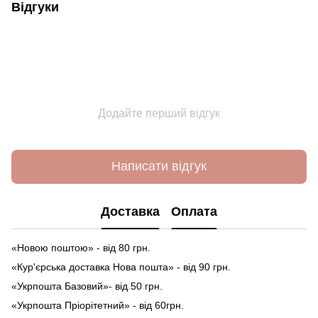
Відгуки
Додайте перший відгук
Написати відгук
Доставка
Оплата
«Новою поштою» - від 80 грн.
«Кур'єрська доставка Нова пошта» - від 90 грн.
«Укрпошта Базовий»- від 50 грн.
«Укрпошта Пріорітетний» - від 60грн.