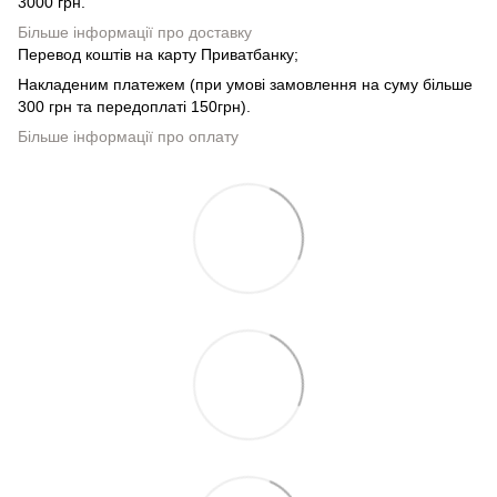
3000 грн.
Більше інформації про доставку
Перевод коштів на карту Приватбанку;
Накладеним платежем (при умові замовлення на суму більше
300 грн та передоплаті 150грн).
Більше інформації про оплату