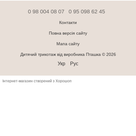
0 98 004 08 07
0 95 098 62 45
Контакти
Повна версія сайту
Мапа сайту
Дитячий трикотаж від виробника Пташка © 2026
Укр
Рус
Інтернет-магазин створений з Хорошоп