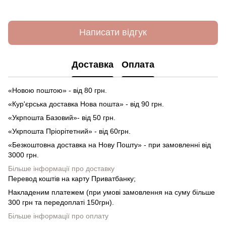
Написати відгук
Доставка
Оплата
«Новою поштою» - від 80 грн.
«Кур'єрська доставка Нова пошта» - від 90 грн.
«Укрпошта Базовий»- від 50 грн.
«Укрпошта Пріорітетний» - від 60грн.
«Безкоштовна доставка на Нову Пошту» - при замовленні від
3000 грн.
Більше інформації про доставку
Перевод коштів на карту Приватбанку;
Накладеним платежем (при умові замовлення на суму більше
300 грн та передоплаті 150грн).
Більше інформації про оплату