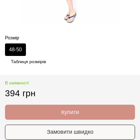
Розмір
48-50
Таблиця розмірів
В наявності
394 грн
Купити
Замовити швидко