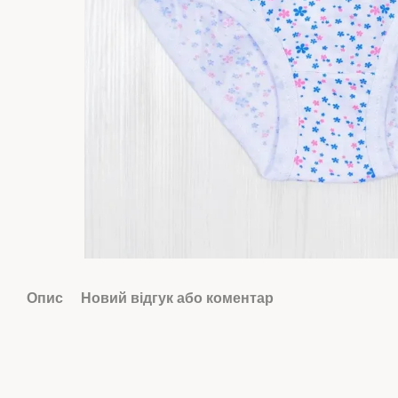
Опис
Новий відгук або коментар