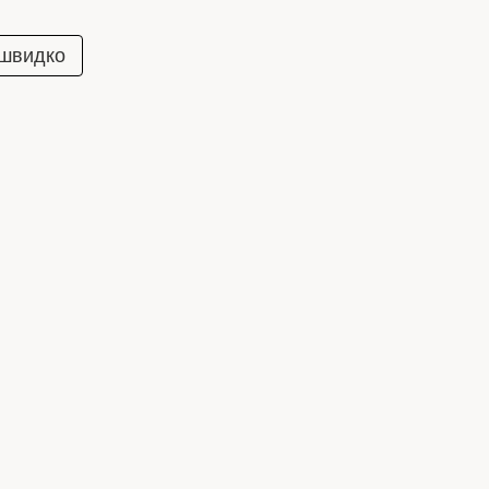
 швидко