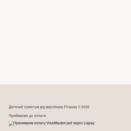
Дитячий трикотаж від виробника Пташка © 2026
Приймаємо до оплати