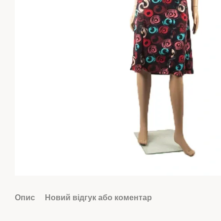
Опис
Новий відгук або коментар