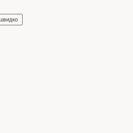
 швидко