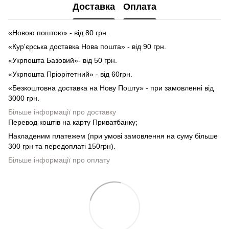
Доставка
Оплата
«Новою поштою» - від 80 грн.
«Кур'єрська доставка Нова пошта» - від 90 грн.
«Укрпошта Базовий»- від 50 грн.
«Укрпошта Пріорітетний» - від 60грн.
«Безкоштовна доставка на Нову Пошту» - при замовленні від
3000 грн.
Більше інформації про доставку
Перевод коштів на карту Приватбанку;
Накладеним платежем (при умові замовлення на суму більше
300 грн та передоплаті 150грн).
Більше інформації про оплату