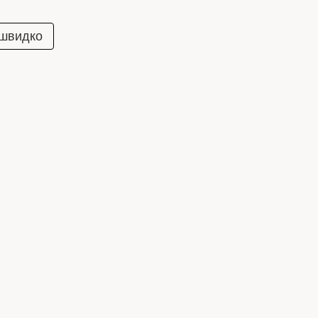
 швидко