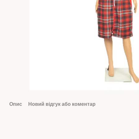
Опис
Новий відгук або коментар