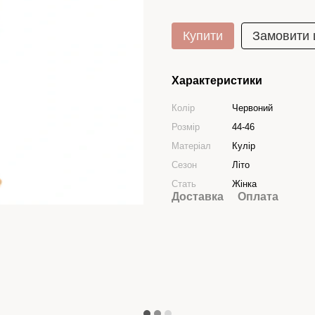
Купити
Замовити
Характеристики
Колір
Червоний
Розмір
44-46
Матеріал
Кулір
Сезон
Літо
Стать
Жінка
Доставка
Оплата