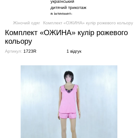
Жіночий одяг
Комплект «ОЖИНА» кулір рожевого кольору
Комплект «ОЖИНА» кулір рожевого
кольору
Артикул:
1723R
1 відгук