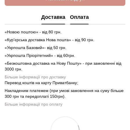
Доставка
Оплата
«Новою поштою» - від 80 грн.
«Кур'єрська доставка Нова пошта» - від 90 грн.
«Укрпошта Базовий»- від 50 грн.
«Укрпошта Пріорітетний» - від 60грн.
«Безкоштовна доставка на Нову Пошту» - при замовленні від
3000 грн.
Більше інформації про доставку
Перевод коштів на карту Приватбанку;
Накладеним платежем (при умові замовлення на суму більше
300 грн та передоплаті 150грн).
Більше інформації про оплату