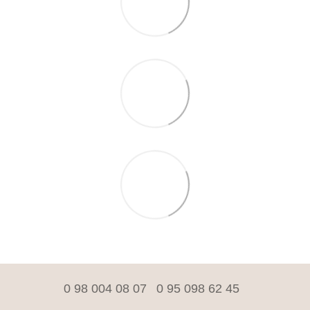
0 98 004 08 07
0 95 098 62 45