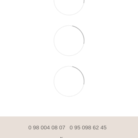
0 98 004 08 07
0 95 098 62 45