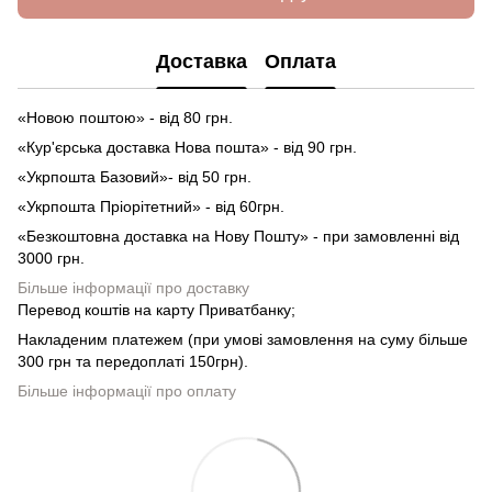
Доставка
Оплата
«Новою поштою» - від 80 грн.
«Кур'єрська доставка Нова пошта» - від 90 грн.
«Укрпошта Базовий»- від 50 грн.
«Укрпошта Пріорітетний» - від 60грн.
«Безкоштовна доставка на Нову Пошту» - при замовленні від
3000 грн.
Більше інформації про доставку
Перевод коштів на карту Приватбанку;
Накладеним платежем (при умові замовлення на суму більше
300 грн та передоплаті 150грн).
Більше інформації про оплату