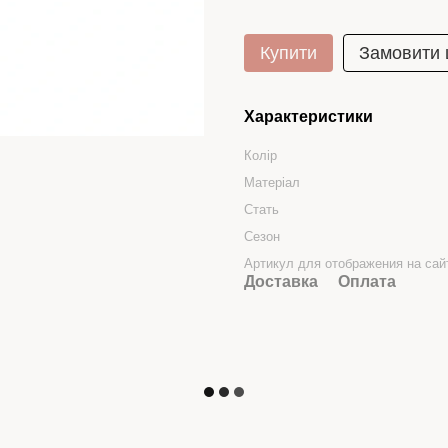
Купити
Замовити
Характеристики
Колір
Матеріал
Стать
Сезон
Артикул для отображения на сай
Доставка
Оплата