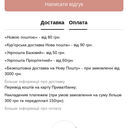
Написати відгук
Доставка
Оплата
«Новою поштою» - від 80 грн.
«Кур'єрська доставка Нова пошта» - від 90 грн.
«Укрпошта Базовий»- від 50 грн.
«Укрпошта Пріорітетний» - від 60грн.
«Безкоштовна доставка на Нову Пошту» - при замовленні від
3000 грн.
Більше інформації про доставку
Перевод коштів на карту Приватбанку;
Накладеним платежем (при умові замовлення на суму більше
300 грн та передоплаті 150грн).
Більше інформації про оплату