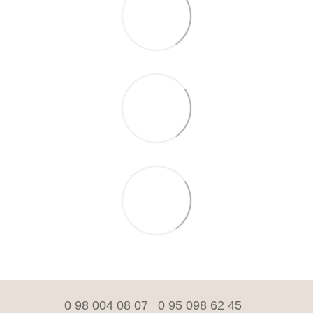
0 98 004 08 07
0 95 098 62 45