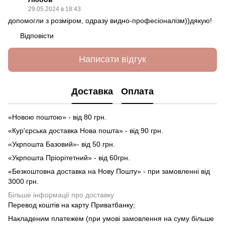
29.05.2024 в 18:43
допомогли з розміром, одразу видно-професіоналізм))дякую!
Відповісти
Написати відгук
Доставка
Оплата
«Новою поштою» - від 80 грн.
«Кур'єрська доставка Нова пошта» - від 90 грн.
«Укрпошта Базовий»- від 50 грн.
«Укрпошта Пріорітетний» - від 60грн.
«Безкоштовна доставка на Нову Пошту» - при замовленні від
3000 грн.
Більше інформації про доставку
Перевод коштів на карту Приватбанку;
Накладеним платежем (при умові замовлення на суму більше