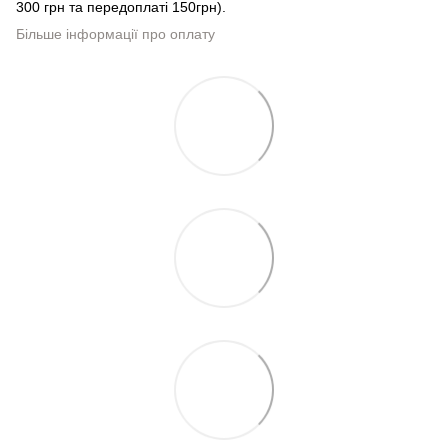
300 грн та передоплаті 150грн).
Більше інформації про оплату