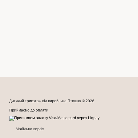
Дитячий трикотаж від виробника Пташка © 2026
Приймаємо до оплати
Мобільна версія