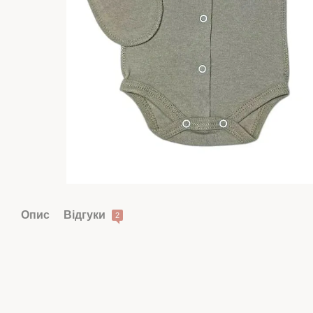
Опис
Відгуки
2