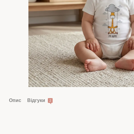
Опис
Відгуки
2