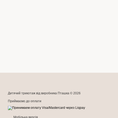
Дитячий трикотаж від виробника Пташка © 2026
Приймаємо до оплати
Мобільна версія