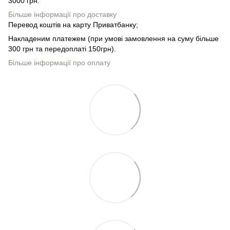
3000 грн.
Більше інформації про доставку
Перевод коштів на карту Приватбанку;
Накладеним платежем (при умові замовлення на суму більше
300 грн та передоплаті 150грн).
Більше інформації про оплату