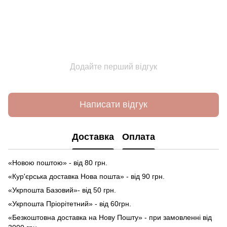
Додайте перший відгук
Написати відгук
Доставка
Оплата
«Новою поштою» - від 80 грн.
«Кур'єрська доставка Нова пошта» - від 90 грн.
«Укрпошта Базовий»- від 50 грн.
«Укрпошта Пріорітетний» - від 60грн.
«Безкоштовна доставка на Нову Пошту» - при замовленні від