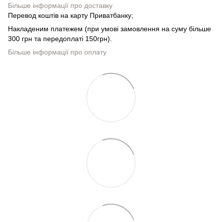
Більше інформації про доставку
Перевод коштів на карту Приватбанку;
Накладеним платежем (при умові замовлення на суму більше
300 грн та передоплаті 150грн).
Більше інформації про оплату