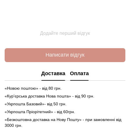
Додайте перший відгук
Написати відгук
Доставка
Оплата
«Новою поштою» - від 80 грн.
«Кур'єрська доставка Нова пошта» - від 90 грн.
«Укрпошта Базовий»- від 50 грн.
«Укрпошта Пріорітетний» - від 60грн.
«Безкоштовна доставка на Нову Пошту» - при замовленні від
3000 грн.