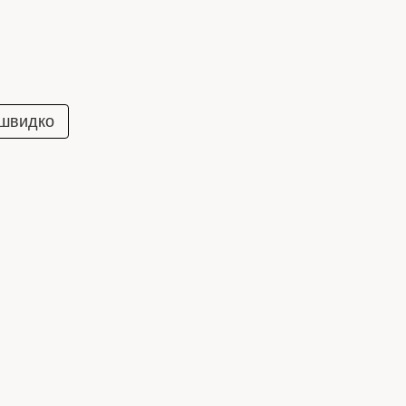
 швидко