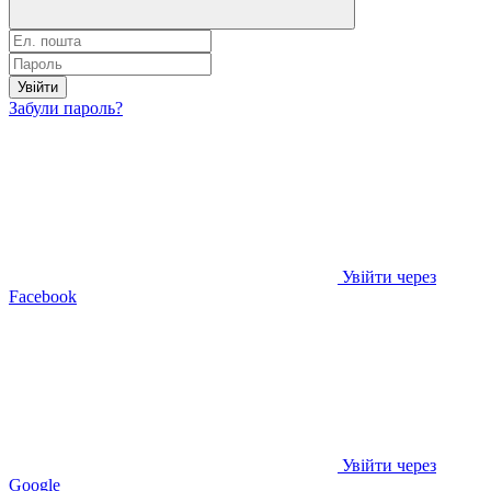
Увійти
Забули пароль?
Увійти через
Facebook
Увійти через
Google