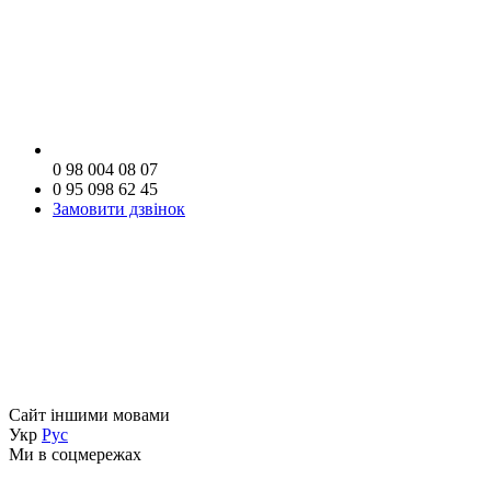
0 98 004 08 07
0 95 098 62 45
Замовити дзвінок
Сайт іншими мовами
Укр
Рус
Ми в соцмережах