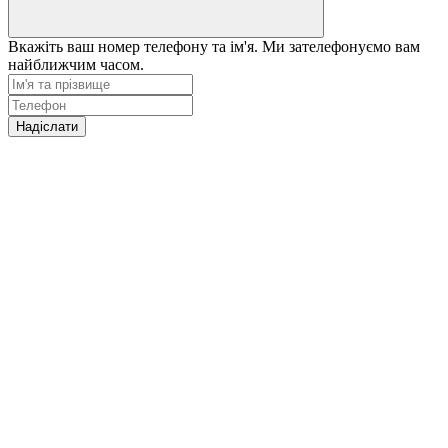
Вкажіть ваш номер телефону та ім'я. Ми зателефонуємо вам
найближчим часом.
Надіслати