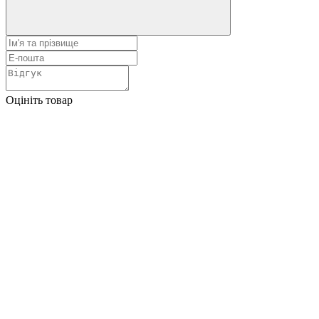
Оцініть товар