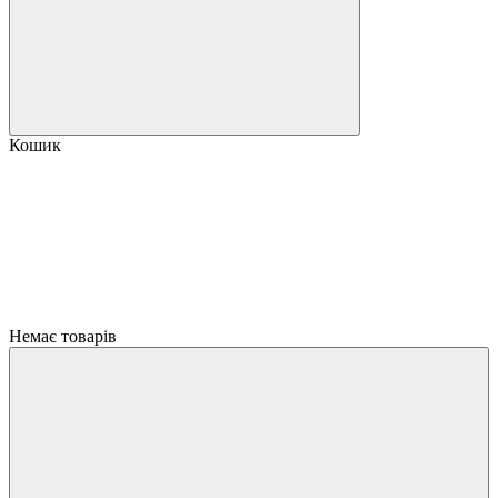
Кошик
Немає товарів