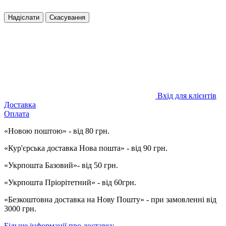
Надіслати
Скасування
Вхід для клієнтів
Доставка
Оплата
«Новою поштою» - від 80 грн.
«Кур'єрська доставка Нова пошта» - від 90 грн.
«Укрпошта Базовий»- від 50 грн.
«Укрпошта Пріорітетний» - від 60грн.
«Безкоштовна доставка на Нову Пошту» - при замовленні від
3000 грн.
Більше інформації про доставку