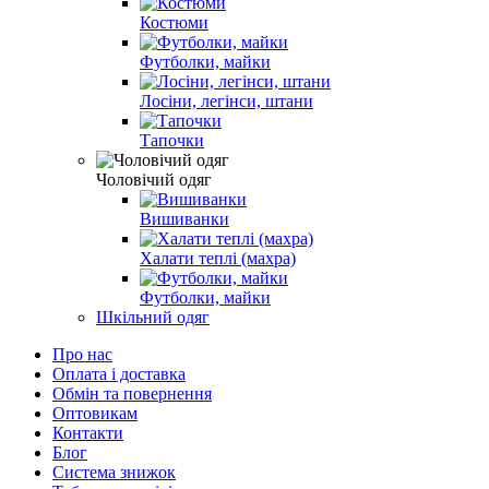
Костюми
Футболки, майки
Лосіни, легінси, штани
Тапочки
Чоловічий одяг
Вишиванки
Халати теплі (махра)
Футболки, майки
Шкільний одяг
Про нас
Оплата і доставка
Обмін та повернення
Оптовикам
Контакти
Блог
Система знижок