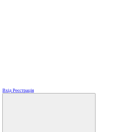
Вхід
Реєстрація