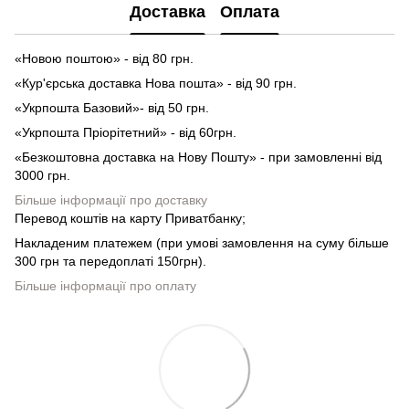
Доставка
Оплата
«Новою поштою» - від 80 грн.
«Кур'єрська доставка Нова пошта» - від 90 грн.
«Укрпошта Базовий»- від 50 грн.
«Укрпошта Пріорітетний» - від 60грн.
«Безкоштовна доставка на Нову Пошту» - при замовленні від
3000 грн.
Більше інформації про доставку
Перевод коштів на карту Приватбанку;
Накладеним платежем (при умові замовлення на суму більше
300 грн та передоплаті 150грн).
Більше інформації про оплату