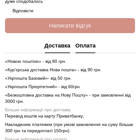
дуже сподобалось
Відповісти
Написати відгук
Доставка
Оплата
«Новою поштою» - від 80 грн.
«Кур'єрська доставка Нова пошта» - від 90 грн.
«Укрпошта Базовий»- від 50 грн.
«Укрпошта Пріорітетний» - від 60грн.
«Безкоштовна доставка на Нову Пошту» - при замовленні від
3000 грн.
Більше інформації про доставку
Перевод коштів на карту Приватбанку;
Накладеним платежем (при умові замовлення на суму більше
300 грн та передоплаті 150грн).
Більше інформації про оплату