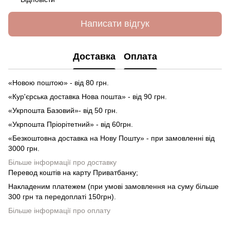
Написати відгук
Доставка
Оплата
«Новою поштою» - від 80 грн.
«Кур'єрська доставка Нова пошта» - від 90 грн.
«Укрпошта Базовий»- від 50 грн.
«Укрпошта Пріорітетний» - від 60грн.
«Безкоштовна доставка на Нову Пошту» - при замовленні від
3000 грн.
Більше інформації про доставку
Перевод коштів на карту Приватбанку;
Накладеним платежем (при умові замовлення на суму більше
300 грн та передоплаті 150грн).
Більше інформації про оплату