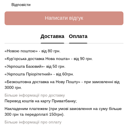
Відповісти
Написати відгук
Доставка
Оплата
«Новою поштою» - від 80 грн.
«Кур'єрська доставка Нова пошта» - від 90 грн.
«Укрпошта Базовий»- від 50 грн.
«Укрпошта Пріорітетний» - від 60грн.
«Безкоштовна доставка на Нову Пошту» - при замовленні від
3000 грн.
Більше інформації про доставку
Перевод коштів на карту Приватбанку;
Накладеним платежем (при умові замовлення на суму більше
300 грн та передоплаті 150грн).
Більше інформації про оплату