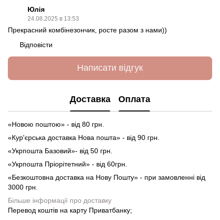
Юлія
24.08.2025 в 13:53
Прекрасний комбінезончик, росте разом з нами))
Відповісти
Написати відгук
Доставка
Оплата
«Новою поштою» - від 80 грн.
«Кур'єрська доставка Нова пошта» - від 90 грн.
«Укрпошта Базовий»- від 50 грн.
«Укрпошта Пріорітетний» - від 60грн.
«Безкоштовна доставка на Нову Пошту» - при замовленні від
3000 грн.
Більше інформації про доставку
Перевод коштів на карту Приватбанку;