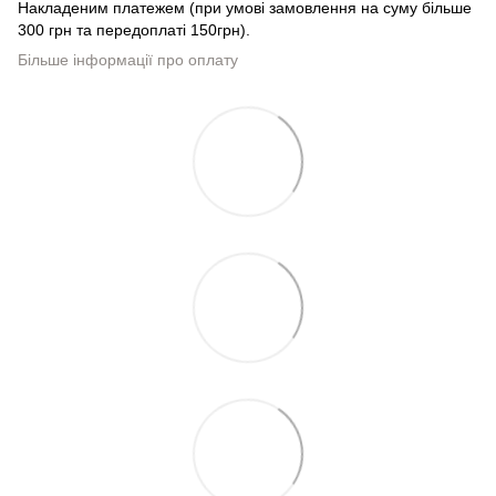
Накладеним платежем (при умові замовлення на суму більше
300 грн та передоплаті 150грн).
Більше інформації про оплату