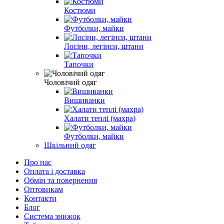
Костюми
Футболки, майки
Лосіни, легінси, штани
Тапочки
Чоловічий одяг
Вишиванки
Халати теплі (махра)
Футболки, майки
Шкільний одяг
Про нас
Оплата і доставка
Обмін та повернення
Оптовикам
Контакти
Блог
Система знижок