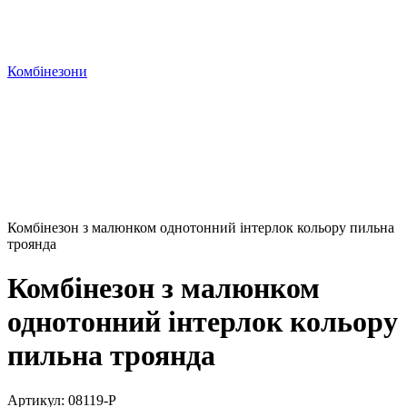
Комбінезони
Комбінезон з малюнком однотонний інтерлок кольору пильна
троянда
Комбінезон з малюнком
однотонний інтерлок кольору
пильна троянда
Артикул:
08119-P