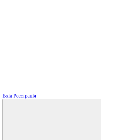
Вхід
Реєстрація