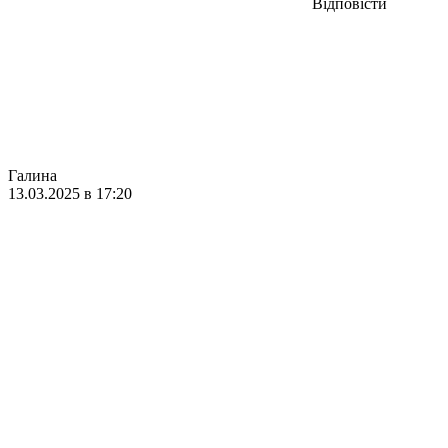
Відповісти
Галина
13.03.2025 в 17:20