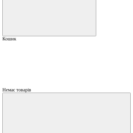
Кошик
Немає товарів