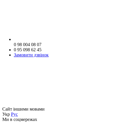
0 98 004 08 07
0 95 098 62 45
Замовити дзвінок
Сайт іншими мовами
Укр
Рус
Ми в соцмережах