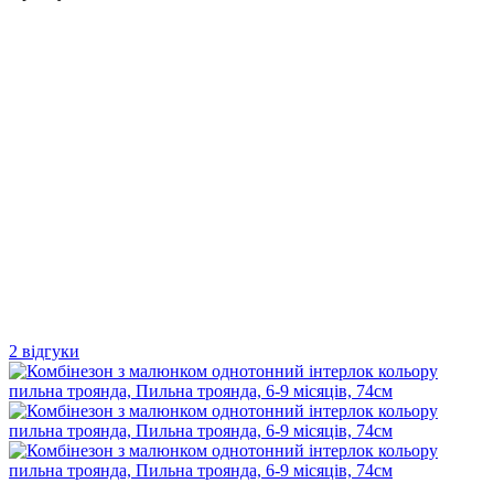
2 відгуки
Новинка