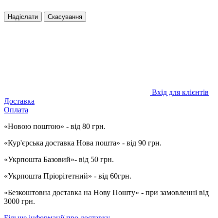
Надіслати
Скасування
Вхід для клієнтів
Доставка
Оплата
«Новою поштою» - від 80 грн.
«Кур'єрська доставка Нова пошта» - від 90 грн.
«Укрпошта Базовий»- від 50 грн.
«Укрпошта Пріорітетний» - від 60грн.
«Безкоштовна доставка на Нову Пошту» - при замовленні від
3000 грн.
Більше інформації про доставку