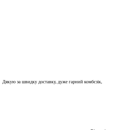
Дякую за швидку доставку, дуже гарний комбєзік,