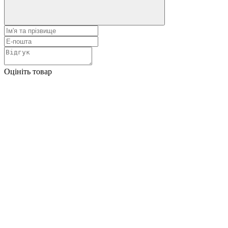
Оцініть товар