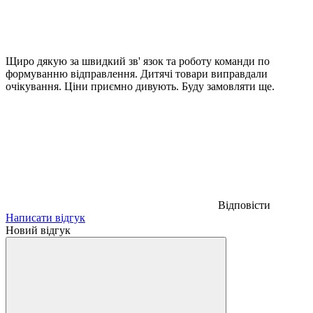
Щиро дякую за швидкий зв' язок та роботу команди по
формуванню відправлення. Дитячі товари виправдали
очікування. Ціни приємно дивують. Буду замовляти ще.
Відповісти
Написати відгук
Новий відгук