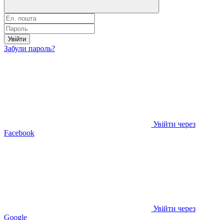
Увійти
Забули пароль?
Увійти через
Facebook
Увійти через
Google