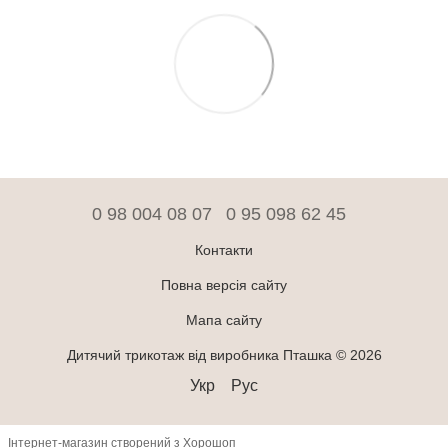
0 98 004 08 07
0 95 098 62 45
Контакти
Повна версія сайту
Мапа сайту
Дитячий трикотаж від виробника Пташка © 2026
Укр
Рус
Інтернет-магазин створений з Хорошоп