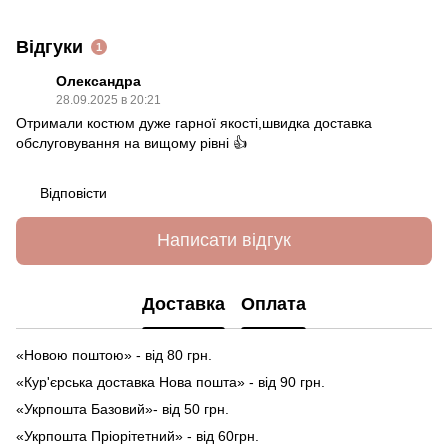
Відгуки
1
Олександра
28.09.2025 в 20:21
Отримали костюм дуже гарної якості,швидка доставка
обслуговування на вищому рівні 👍
Відповісти
Написати відгук
Доставка
Оплата
«Новою поштою» - від 80 грн.
«Кур'єрська доставка Нова пошта» - від 90 грн.
«Укрпошта Базовий»- від 50 грн.
«Укрпошта Пріорітетний» - від 60грн.