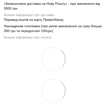
«Безкоштовна доставка на Нову Пошту» - при замовленні від
3000 грн.
Більше інформації про доставку
Перевод коштів на карту Приватбанку;
Накладеним платежем (при умові замовлення на суму більше
300 грн та передоплаті 150грн).
Більше інформації про оплату