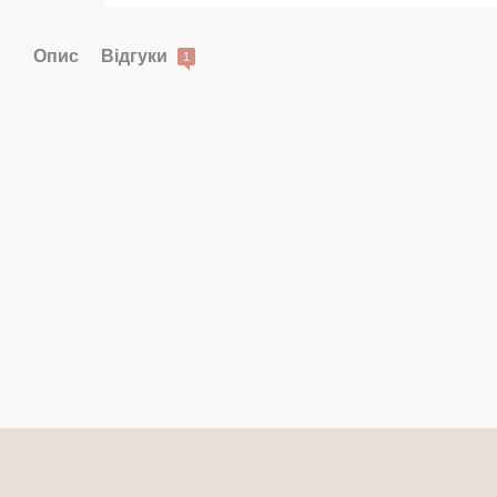
Опис
Відгуки
1