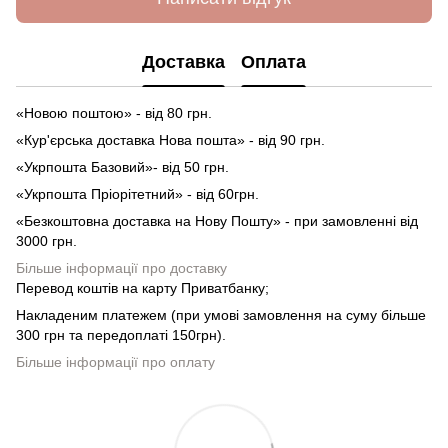
Доставка
Оплата
«Новою поштою» - від 80 грн.
«Кур'єрська доставка Нова пошта» - від 90 грн.
«Укрпошта Базовий»- від 50 грн.
«Укрпошта Пріорітетний» - від 60грн.
«Безкоштовна доставка на Нову Пошту» - при замовленні від
3000 грн.
Більше інформації про доставку
Перевод коштів на карту Приватбанку;
Накладеним платежем (при умові замовлення на суму більше
300 грн та передоплаті 150грн).
Більше інформації про оплату