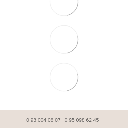
0 98 004 08 07
0 95 098 62 45