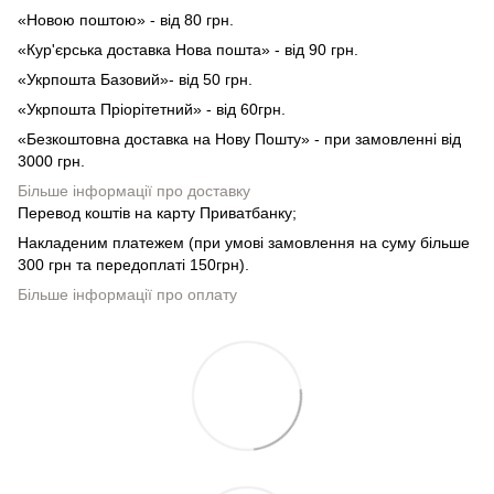
«Новою поштою» - від 80 грн.
«Кур'єрська доставка Нова пошта» - від 90 грн.
«Укрпошта Базовий»- від 50 грн.
«Укрпошта Пріорітетний» - від 60грн.
«Безкоштовна доставка на Нову Пошту» - при замовленні від
3000 грн.
Більше інформації про доставку
Перевод коштів на карту Приватбанку;
Накладеним платежем (при умові замовлення на суму більше
300 грн та передоплаті 150грн).
Більше інформації про оплату