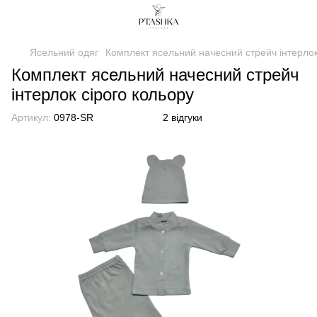
Ясельний одяг
Комплект ясельний начесний стрейч інтерлок
Комплект ясельний начесний стрейч
інтерлок сірого кольору
Артикул:
0978-SR
2 відгуки