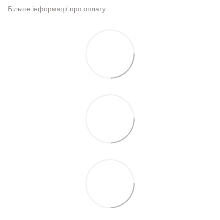
Більше інформації про оплату