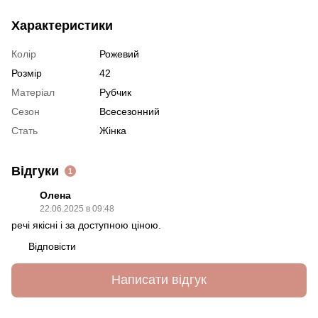
Характеристики
Колір
Рожевий
Розмір
42
Матеріал
Рубчик
Сезон
Всесезонний
Стать
Жінка
Відгуки
1
Олена
22.06.2025 в 09:48
речі якісні і за доступною ціною.
Відповісти
Написати відгук