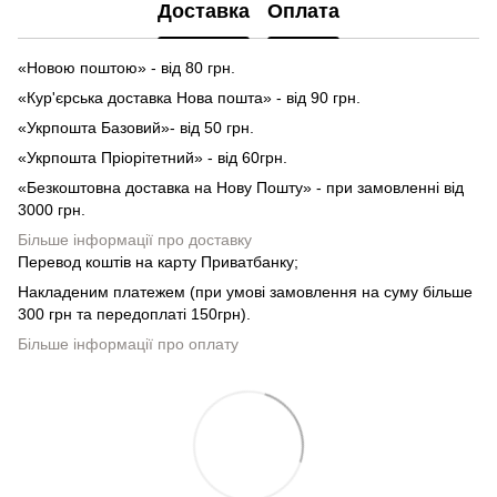
Доставка
Оплата
«Новою поштою» - від 80 грн.
«Кур'єрська доставка Нова пошта» - від 90 грн.
«Укрпошта Базовий»- від 50 грн.
«Укрпошта Пріорітетний» - від 60грн.
«Безкоштовна доставка на Нову Пошту» - при замовленні від
3000 грн.
Більше інформації про доставку
Перевод коштів на карту Приватбанку;
Накладеним платежем (при умові замовлення на суму більше
300 грн та передоплаті 150грн).
Більше інформації про оплату