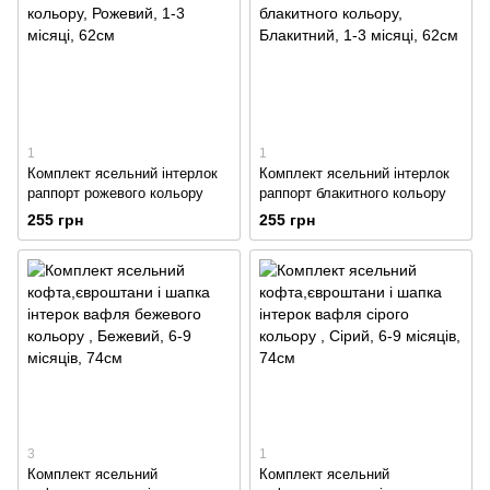
1
1
Комплект ясельний інтерлок
Комплект ясельний інтерлок
раппорт рожевого кольору
раппорт блакитного кольору
255 грн
255 грн
3
1
Комплект ясельний
Комплект ясельний