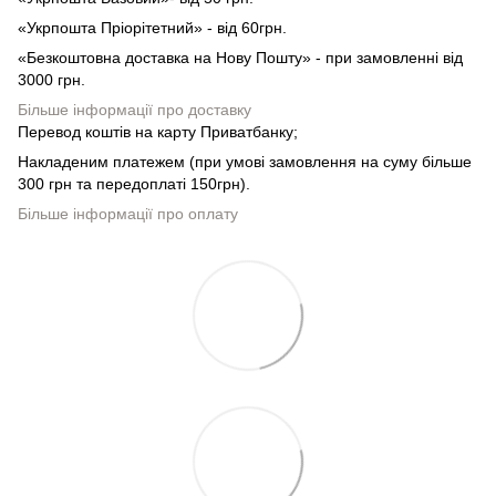
«Укрпошта Пріорітетний» - від 60грн.
«Безкоштовна доставка на Нову Пошту» - при замовленні від
3000 грн.
Більше інформації про доставку
Перевод коштів на карту Приватбанку;
Накладеним платежем (при умові замовлення на суму більше
300 грн та передоплаті 150грн).
Більше інформації про оплату