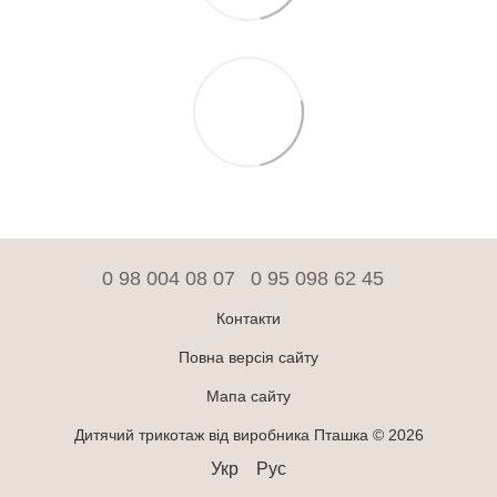
0 98 004 08 07
0 95 098 62 45
Контакти
Повна версія сайту
Мапа сайту
Дитячий трикотаж від виробника Пташка © 2026
Укр
Рус