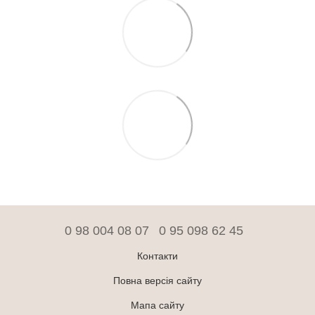
0 98 004 08 07
0 95 098 62 45
Контакти
Повна версія сайту
Мапа сайту