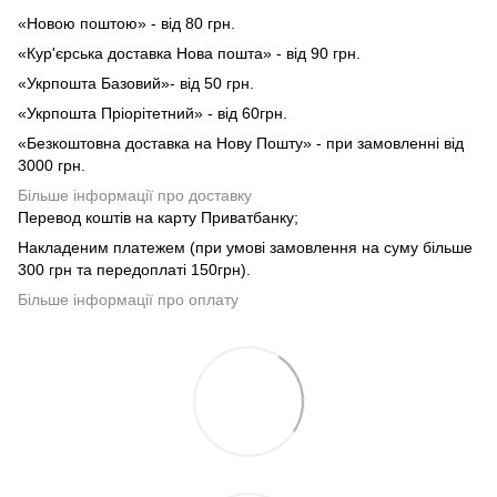
«Новою поштою» - від 80 грн.
«Кур'єрська доставка Нова пошта» - від 90 грн.
«Укрпошта Базовий»- від 50 грн.
«Укрпошта Пріорітетний» - від 60грн.
«Безкоштовна доставка на Нову Пошту» - при замовленні від
3000 грн.
Більше інформації про доставку
Перевод коштів на карту Приватбанку;
Накладеним платежем (при умові замовлення на суму більше
300 грн та передоплаті 150грн).
Більше інформації про оплату