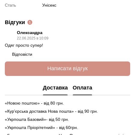
Стать
Унісекс
Відгуки
1
Олександра
22.06.2025 в 10:09
Одяг просто супер!
Відповісти
Написати відгук
Доставка
Оплата
«Новою поштою» - від 80 грн.
«Кур'єрська доставка Нова пошта» - від 90 грн.
«Укрпошта Базовий»- від 50 грн.
«Укрпошта Пріорітетний» - від 60грн.