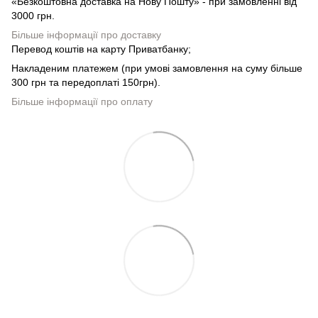
«Безкоштовна доставка на Нову Пошту» - при замовленні від
3000 грн.
Більше інформації про доставку
Перевод коштів на карту Приватбанку;
Накладеним платежем (при умові замовлення на суму більше
300 грн та передоплаті 150грн).
Більше інформації про оплату