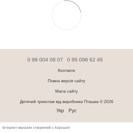
0 98 004 08 07
0 95 098 62 45
Контакти
Повна версія сайту
Мапа сайту
Дитячий трикотаж від виробника Пташка © 2026
Укр
Рус
Інтернет-магазин створений з Хорошоп