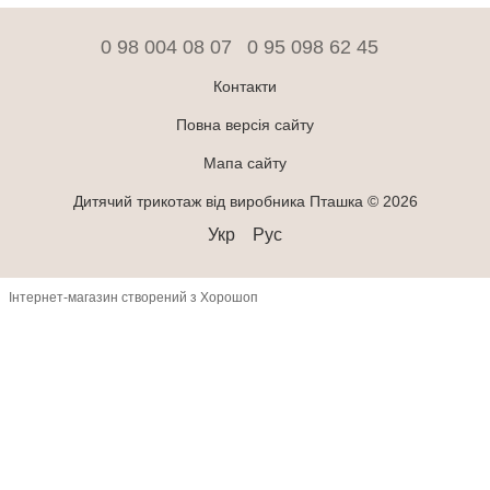
0 98 004 08 07
0 95 098 62 45
Контакти
Повна версія сайту
Мапа сайту
Дитячий трикотаж від виробника Пташка © 2026
Укр
Рус
Інтернет-магазин створений з Хорошоп