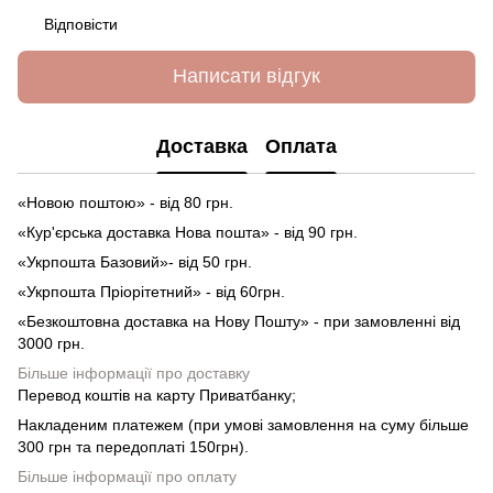
Відповісти
Написати відгук
Доставка
Оплата
«Новою поштою» - від 80 грн.
«Кур'єрська доставка Нова пошта» - від 90 грн.
«Укрпошта Базовий»- від 50 грн.
«Укрпошта Пріорітетний» - від 60грн.
«Безкоштовна доставка на Нову Пошту» - при замовленні від
3000 грн.
Більше інформації про доставку
Перевод коштів на карту Приватбанку;
Накладеним платежем (при умові замовлення на суму більше
300 грн та передоплаті 150грн).
Більше інформації про оплату