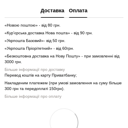
Доставка
Оплата
«Новою поштою» - від 80 грн.
«Кур'єрська доставка Нова пошта» - від 90 грн.
«Укрпошта Базовий»- від 50 грн.
«Укрпошта Пріорітетний» - від 60грн.
«Безкоштовна доставка на Нову Пошту» - при замовленні від
3000 грн.
Більше інформації про доставку
Перевод коштів на карту Приватбанку;
Накладеним платежем (при умові замовлення на суму більше
300 грн та передоплаті 150грн).
Більше інформації про оплату