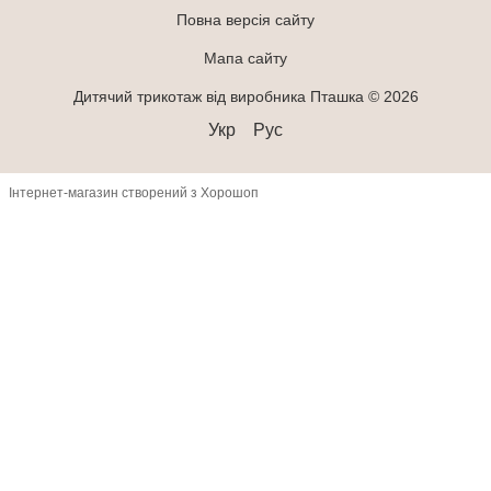
Повна версія сайту
Мапа сайту
Дитячий трикотаж від виробника Пташка © 2026
Укр
Рус
Інтернет-магазин створений з Хорошоп