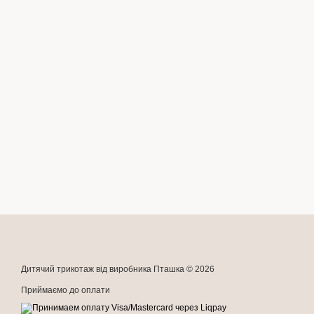
Дитячий трикотаж від виробника Пташка © 2026
Приймаємо до оплати