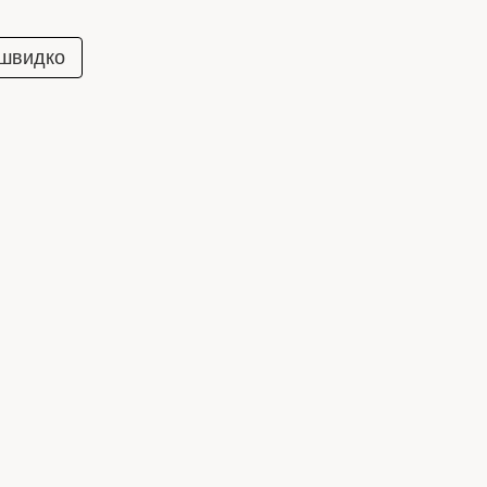
 швидко