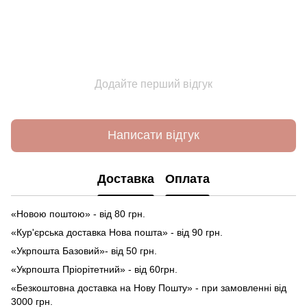
Додайте перший відгук
Написати відгук
Доставка
Оплата
«Новою поштою» - від 80 грн.
«Кур'єрська доставка Нова пошта» - від 90 грн.
«Укрпошта Базовий»- від 50 грн.
«Укрпошта Пріорітетний» - від 60грн.
«Безкоштовна доставка на Нову Пошту» - при замовленні від
3000 грн.