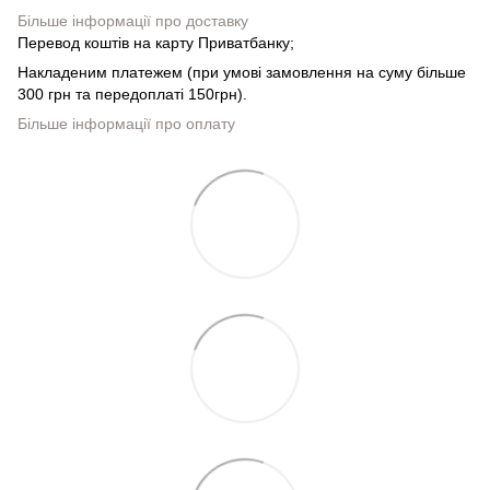
Більше інформації про доставку
Перевод коштів на карту Приватбанку;
Накладеним платежем (при умові замовлення на суму більше
300 грн та передоплаті 150грн).
Більше інформації про оплату