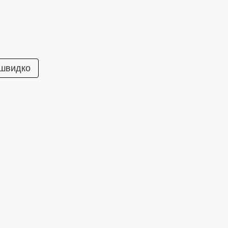
 швидко