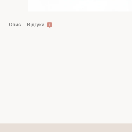
Опис
Відгуки
1