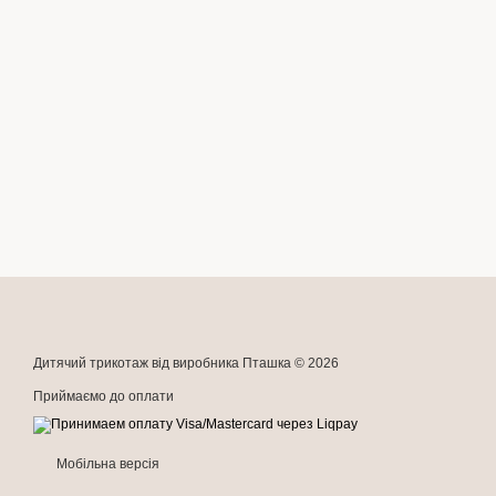
Дитячий трикотаж від виробника Пташка © 2026
Приймаємо до оплати
Мобільна версія