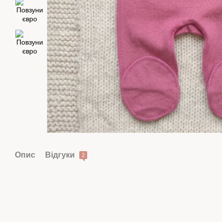
Опис
Відгуки
2