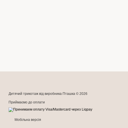
Дитячий трикотаж від виробника Пташка © 2026
Приймаємо до оплати
Мобільна версія