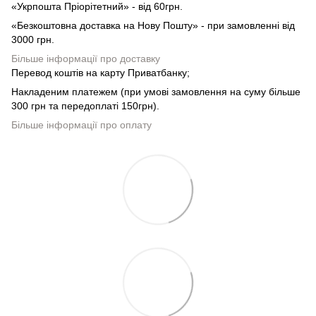
«Укрпошта Пріорітетний» - від 60грн.
«Безкоштовна доставка на Нову Пошту» - при замовленні від
3000 грн.
Більше інформації про доставку
Перевод коштів на карту Приватбанку;
Накладеним платежем (при умові замовлення на суму більше
300 грн та передоплаті 150грн).
Більше інформації про оплату