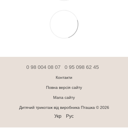
0 98 004 08 07
0 95 098 62 45
Контакти
Повна версія сайту
Мапа сайту
Дитячий трикотаж від виробника Пташка © 2026
Укр
Рус