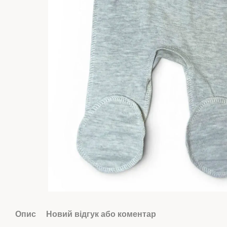
Опис
Новий відгук або коментар