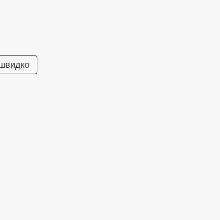
 швидко