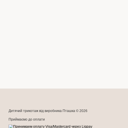
Дитячий трикотаж від виробника Пташка © 2026
Приймаємо до оплати