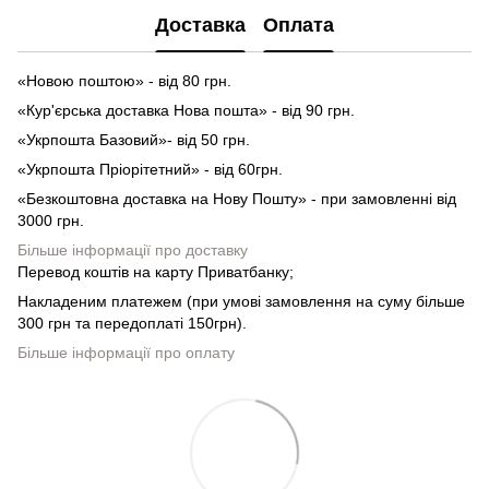
Доставка
Оплата
«Новою поштою» - від 80 грн.
«Кур'єрська доставка Нова пошта» - від 90 грн.
«Укрпошта Базовий»- від 50 грн.
«Укрпошта Пріорітетний» - від 60грн.
«Безкоштовна доставка на Нову Пошту» - при замовленні від
3000 грн.
Більше інформації про доставку
Перевод коштів на карту Приватбанку;
Накладеним платежем (при умові замовлення на суму більше
300 грн та передоплаті 150грн).
Більше інформації про оплату