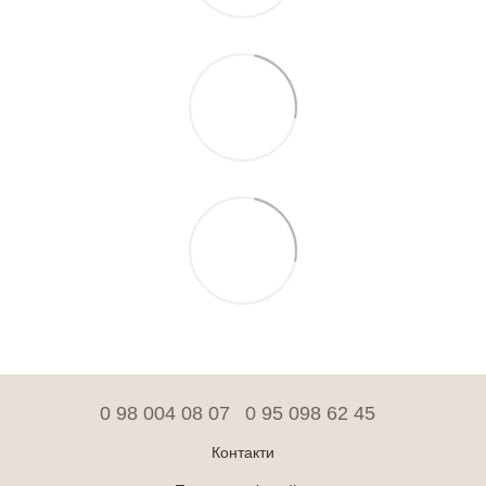
0 98 004 08 07
0 95 098 62 45
Контакти