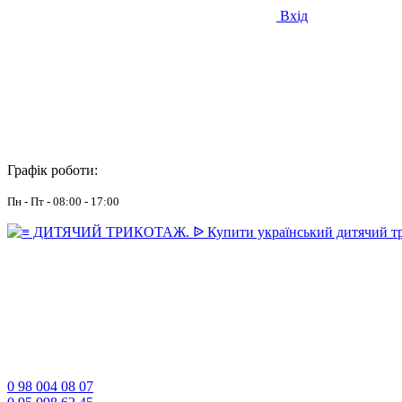
Вхід
Графік роботи:
Пн - Пт - 08:00 - 17:00
0 98 004 08 07