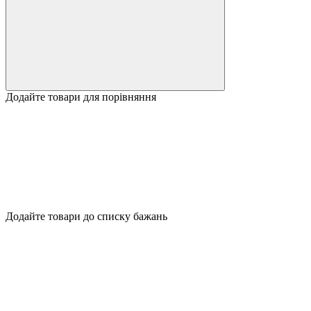
Додайте товари для порівняння
Додайте товари до списку бажань