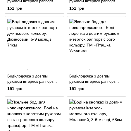
рукавом інтерлок раппорт
рукавом інтерлок раппорт
бежевого кольору
пудрового кольору
151 грн
151 грн
1
1
Боді-лодочка з довгим
Боді-лодочка з довгим
рукавом інтерлок раппорт
рукавом інтерлок раппорт
джинсового кольору
сірого кольору
151 грн
151 грн