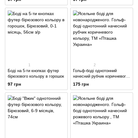
1
2
Боді на 5-ти кнопках футер
Гольф-боді однотонний
бірюзового кольору в горошок
начесний рубчик коричневого
кольору
97 грн
175 грн