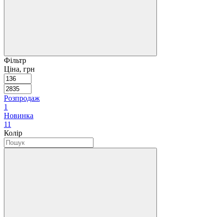
Фільтр
Ціна, грн
Розпродаж
1
Новинка
11
Колір