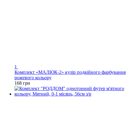
1
Комплект «МАЛЮК-2» кулір подвійного фарбування
рожевого кольору
168 грн