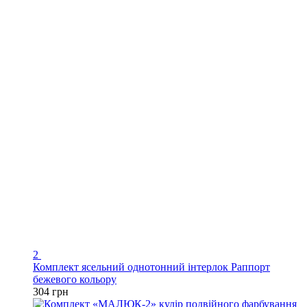
2
Комплект ясельний однотонний інтерлок Раппорт
бежевого кольору
304 грн