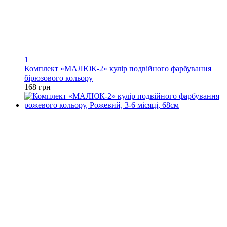
1
Комплект «МАЛЮК-2» кулір подвійного фарбування
бірюзового кольору
168 грн