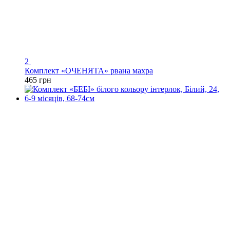
2
Комплект «ОЧЕНЯТА» рвана махра
465 грн