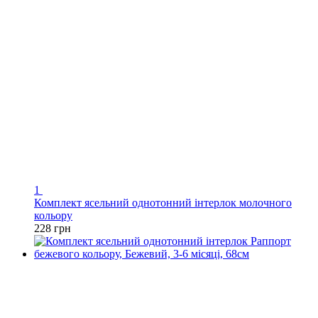
1
Комплект ясельний однотонний інтерлок молочного
кольору
228 грн