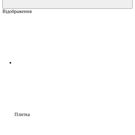
Відображення
Плитка