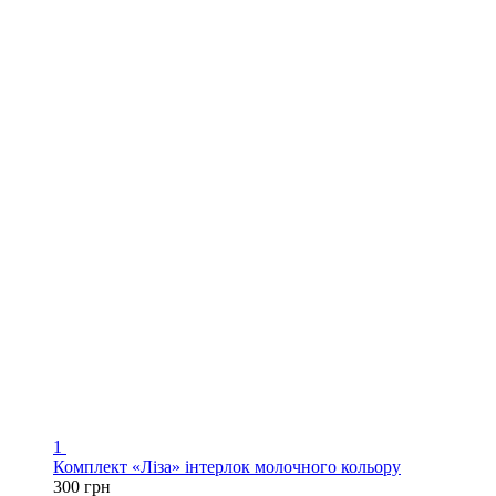
1
Комплект «Ліза» інтерлок молочного кольору
300 грн