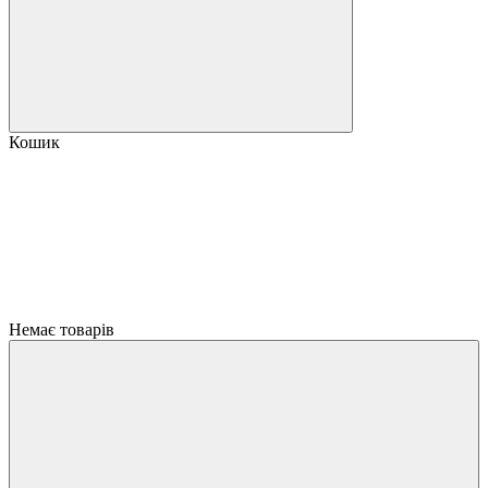
Кошик
Немає товарів